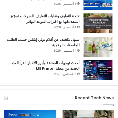
6 أغسطس، 2026
لائحة التغليف ونفايات التغليف: الشركات تسرّع
استعداداتها مع اقتراب الموعد النهائي
4 أغسطس، 2026
سيهل تكشف عن أفلام بولي إيثيلين حسب الطلب
للملصقات الرقمية
4 أغسطس، 2026
أحدث توجهات الصناعة وأبرز الأخبار: اقرأ العدد
الجديد من مجلة ME Printer
1 أغسطس، 2026
Recent Tech News