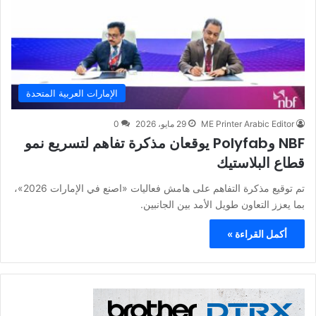
الإمارات العربية المتحدة
ME Printer Arabic Editor
29 مايو، 2026
0
NBF وPolyfab يوقعان مذكرة تفاهم لتسريع نمو
قطاع البلاستيك
تم توقيع مذكرة التفاهم على هامش فعاليات «اصنع في الإمارات 2026»،
بما يعزز التعاون طويل الأمد بين الجانبين.
أكمل القراءة »