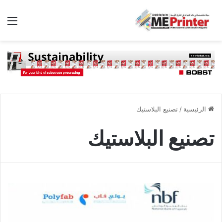
الق
الرئيسية
/
تصنيع البلاستيك
تصنيع البلاستيك