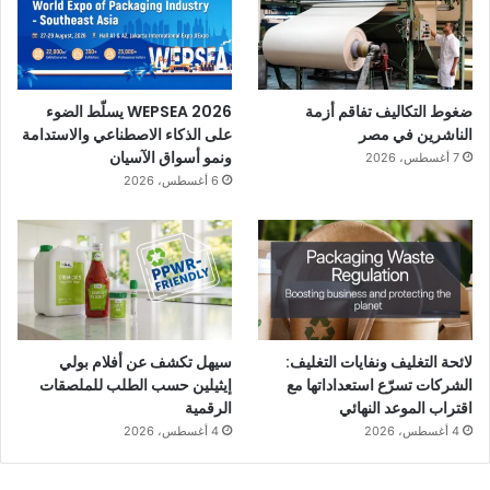
ضغوط التكاليف تفاقم أزمة
WEPSEA 2026 يسلّط الضوء
الناشرين في مصر
على الذكاء الاصطناعي والاستدامة
ونمو أسواق الآسيان
7 أغسطس، 2026
6 أغسطس، 2026
لائحة التغليف ونفايات التغليف:
سيهل تكشف عن أفلام بولي
الشركات تسرّع استعداداتها مع
إيثيلين حسب الطلب للملصقات
اقتراب الموعد النهائي
الرقمية
4 أغسطس، 2026
4 أغسطس، 2026