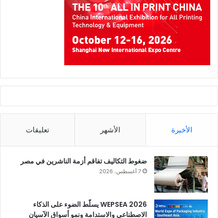
الأخيرة
الأشهر
تعليقات
ضغوط التكاليف تفاقم أزمة الناشرين في مصر
7 أغسطس، 2026
WEPSEA 2026 يسلّط الضوء على الذكاء
الاصطناعي والاستدامة ونمو أسواق الآسيان