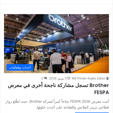
أحداث وفعاليات
ME Printer Arabic Editor
3 يونيو، 2026
0
Brother تسجل مشاركة ناجحة أخرى في معرض
FESPA
أثبت معرض FESPA 2026 نجاحاً كبيراً لشركة Brother، حيث اطّلع زوار
قطاعي تزيين الملابس والطباعة على أحدث حلولها.