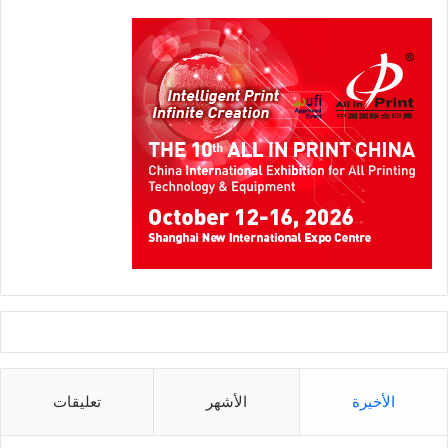
الأخيرة
الأشهر
تعليقات