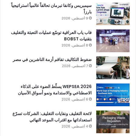
سيمبريس وكانفا تبرمان تحالفاً عالمياً استراتيجياً
بارزاً
9 أغسطس، 2026
فاب ياب العراقية توسّع عمليات التعبئة والتغليف
بتقنيات BOBST
8 أغسطس، 2026
ضغوط التكاليف تفاقم أزمة الناشرين في مصر
7 أغسطس، 2026
WEPSEA 2026 يسلّط الضوء على الذكاء
الاصطناعي والاستدامة ونمو أسواق الآسيان
6 أغسطس، 2026
لائحة التغليف ونفايات التغليف: الشركات تسرّع
استعداداتها مع اقتراب الموعد النهائي
4 أغسطس، 2026