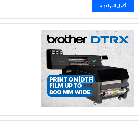
أكمل القراءة »