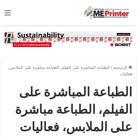
الق
الرئيسية
/
الطباعة المباشرة على الفيلم، الطباعة مباشرة على الملابس،
فعاليات
الطباعة المباشرة على
الفيلم، الطباعة مباشرة
على الملابس، فعاليات