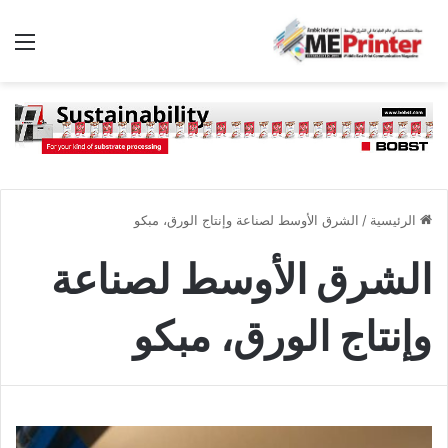
الق
الرئيسية
/
الشرق الأوسط لصناعة وإنتاج الورق، مبكو
الشرق الأوسط لصناعة
وإنتاج الورق، مبكو