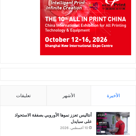
الأخيرة
الأشهر
تعليقات
أنتاليس تعزز نموها الأوروبي بصفقة الاستحواذ
على سبايدل
10 أغسطس، 2026