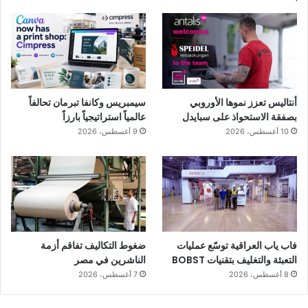
أنتاليس تعزز نموها الأوروبي
سيمبريس وكانفا تبرمان تحالفاً
بصفقة الاستحواذ على سبايدل
عالمياً استراتيجياً بارزاً
10 أغسطس، 2026
9 أغسطس، 2026
فاب ياب العراقية توسّع عمليات
ضغوط التكاليف تفاقم أزمة
التعبئة والتغليف بتقنيات BOBST
الناشرين في مصر
8 أغسطس، 2026
7 أغسطس، 2026