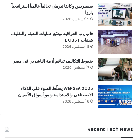
سيمبريس وكانفا تبرمان تحالفاً عالمياً استراتيجياً
بارزاً
9 أغسطس، 2026
فاب ياب العراقية توسّع عمليات التعبئة والتغليف
بتقنيات BOBST
8 أغسطس، 2026
ضغوط التكاليف تفاقم أزمة الناشرين في مصر
7 أغسطس، 2026
WEPSEA 2026 يسلّط الضوء على الذكاء
الاصطناعي والاستدامة ونمو أسواق الآسيان
6 أغسطس، 2026
Recent Tech News