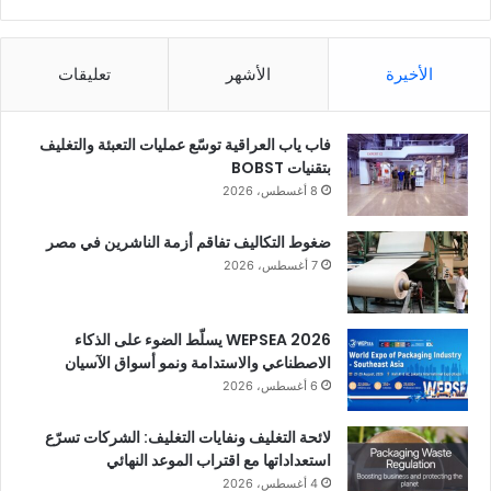
الأخيرة
الأشهر
تعليقات
فاب ياب العراقية توسّع عمليات التعبئة والتغليف
بتقنيات BOBST
8 أغسطس، 2026
ضغوط التكاليف تفاقم أزمة الناشرين في مصر
7 أغسطس، 2026
WEPSEA 2026 يسلّط الضوء على الذكاء
الاصطناعي والاستدامة ونمو أسواق الآسيان
6 أغسطس، 2026
لائحة التغليف ونفايات التغليف: الشركات تسرّع
استعداداتها مع اقتراب الموعد النهائي
4 أغسطس، 2026