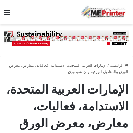
الق
الرئيسية
/
الإمارات العربية المتحدة، الاستدامة، فعاليات، معارض، معرض
الورق والمناديل الورقية وان شو، ورق
الإمارات العربية المتحدة،
الاستدامة، فعاليات،
معارض، معرض الورق