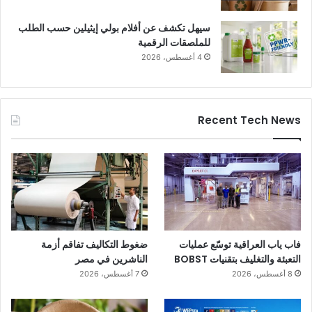
سيهل تكشف عن أفلام بولي إيثيلين حسب الطلب
للملصقات الرقمية
4 أغسطس، 2026
Recent Tech News
فاب ياب العراقية توسّع عمليات
ضغوط التكاليف تفاقم أزمة
التعبئة والتغليف بتقنيات BOBST
الناشرين في مصر
8 أغسطس، 2026
7 أغسطس، 2026