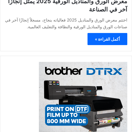
معرض الورق والمناديل الورقية 2025 يمثل إنجازًا
آخر في الصناعة
اختتم معرض الورق والمناديل 2025 فعالياته بنجاح، مسجلاً إنجازًا آخر في
صناعات الورق والمناديل الورقية والنظافة والتغليف العالمية.
أكمل القراءة »