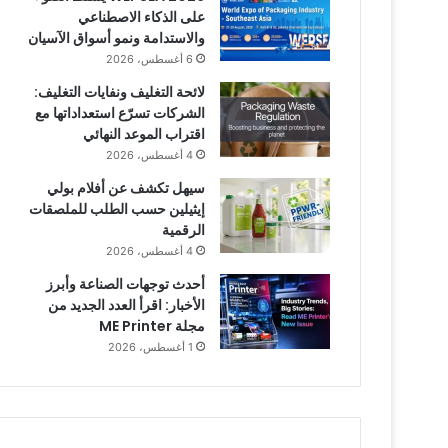
على الذكاء الاصطناعي
والاستدامة ونمو أسواق الآسيان
6 أغسطس، 2026
لائحة التغليف ونفايات التغليف:
الشركات تسرّع استعداداتها مع
اقتراب الموعد النهائي
4 أغسطس، 2026
سيهل تكشف عن أفلام بولي
إيثيلين حسب الطلب للملصقات
الرقمية
4 أغسطس، 2026
أحدث توجهات الصناعة وأبرز
الأخبار: اقرأ العدد الجديد من
مجلة ME Printer
1 أغسطس، 2026