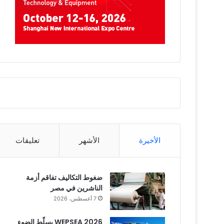
الأخيرة
الأشهر
تعليقات
ضغوط التكاليف تفاقم أزمة
الناشرين في مصر
7 أغسطس، 2026
WEPSEA 2026 يسلّط الضوء