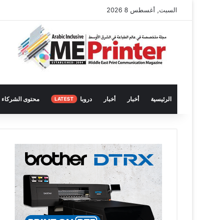
السبت, أغسطس 8 2026
الرئيسية
أخبار
أخبار
دروبا
محتوى الشركاء
LATEST