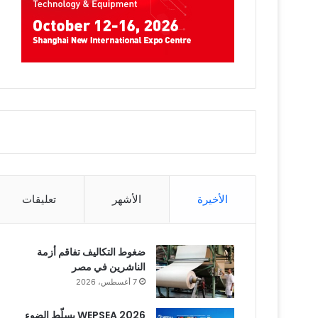
الأخيرة
الأشهر
تعليقات
ضغوط التكاليف تفاقم أزمة
الناشرين في مصر
7 أغسطس، 2026
WEPSEA 2026 يسلّط الضوء