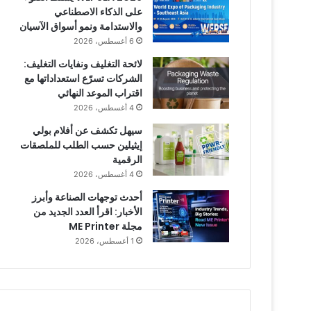
على الذكاء الاصطناعي
والاستدامة ونمو أسواق الآسيان
6 أغسطس، 2026
لائحة التغليف ونفايات التغليف:
الشركات تسرّع استعداداتها مع
اقتراب الموعد النهائي
4 أغسطس، 2026
سيهل تكشف عن أفلام بولي
إيثيلين حسب الطلب للملصقات
الرقمية
4 أغسطس، 2026
أحدث توجهات الصناعة وأبرز
الأخبار: اقرأ العدد الجديد من
مجلة ME Printer
1 أغسطس، 2026