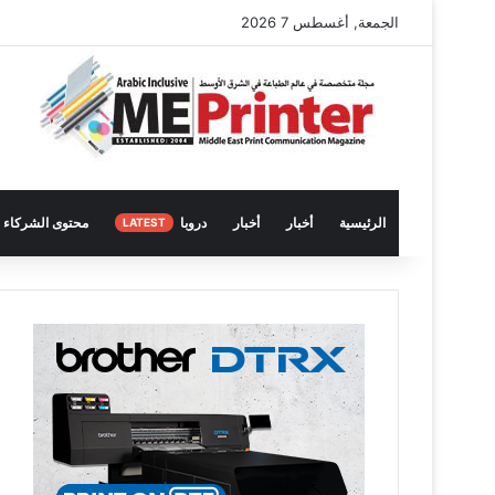
الجمعة, أغسطس 7 2026
الرئيسية
أخبار
أخبار
دروبا
محتوى الشركاء
LATEST