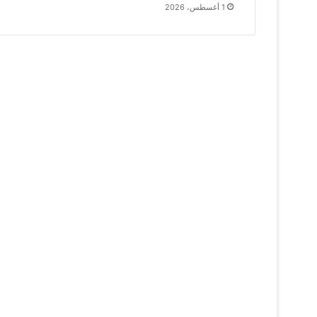
1 أغسطس، 2026