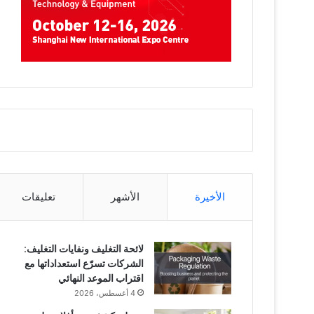
الأخيرة
الأشهر
تعليقات
لائحة التغليف ونفايات التغليف:
الشركات تسرّع استعداداتها مع
اقتراب الموعد النهائي
4 أغسطس، 2026