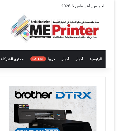
الخميس, أغسطس 6 2026
الرئيسية
أخبار
أخبار
دروبا
محتوى الشركاء
LATEST