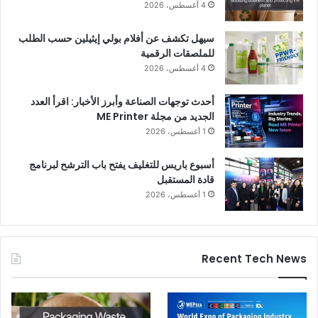
4 أغسطس، 2026
سيهل تكشف عن أفلام بولي إيثيلين حسب الطلب
للملصقات الرقمية
4 أغسطس، 2026
أحدث توجهات الصناعة وأبرز الأخبار: اقرأ العدد
الجديد من مجلة ME Printer
1 أغسطس، 2026
أسبوع باريس للتغليف يفتح باب الترشح لبرنامج
قادة المستقبل
1 أغسطس، 2026
Recent Tech News