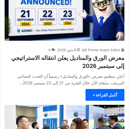
ME Printer Arabic Editor
8 مايو، 2026
0
معرض الورق والمناديل يعلن انتقاله الاستراتيجي
إلى سبتمبر 2026
أعلن منظمو معرض «الورق والمناديل» رسمياً أن الحدث الصناعي
المرتقب سيُقام الآن خلال الفترة من 21 إلى 23 سبتمبر 2026…
أكمل القراءة »