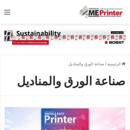
الق
الرئيسية
/
صناعة الورق والمناديل
صناعة الورق والمناديل