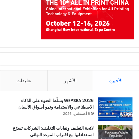
الأخيرة
الأشهر
تعليقات
WEPSEA 2026 يسلّط الضوء على الذكاء
الاصطناعي والاستدامة ونمو أسواق الآسيان
6 أغسطس، 2026
لائحة التغليف ونفايات التغليف: الشركات تسرّع
استعداداتها مع اقتراب الموعد النهائي