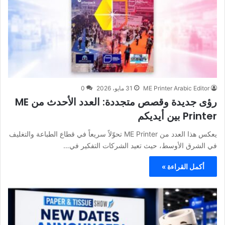
ME Printer Arabic Editor
31 مايو، 2026
0
رؤى جديدة وقصص متجددة: العدد الأحدث من ME
Printer بين أيديكم
يعكس هذا العدد من ME Printer تحوّلاً سريعاً في قطاع الطباعة والتغليف
في الشرق الأوسط، حيث تعيد الشركات التفكير في…
أكمل القراءة »