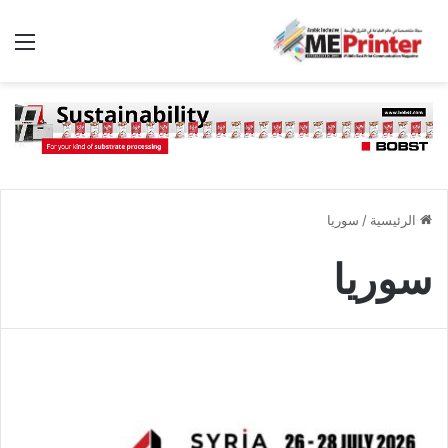
الق
الرئيسية
/
سوريا
سوريا