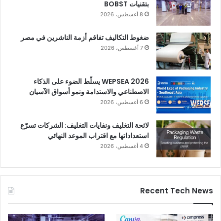
بتقنيات BOBST
8 أغسطس، 2026
ضغوط التكاليف تفاقم أزمة الناشرين في مصر
7 أغسطس، 2026
WEPSEA 2026 يسلّط الضوء على الذكاء
الاصطناعي والاستدامة ونمو أسواق الآسيان
6 أغسطس، 2026
لائحة التغليف ونفايات التغليف: الشركات تسرّع
استعداداتها مع اقتراب الموعد النهائي
4 أغسطس، 2026
Recent Tech News