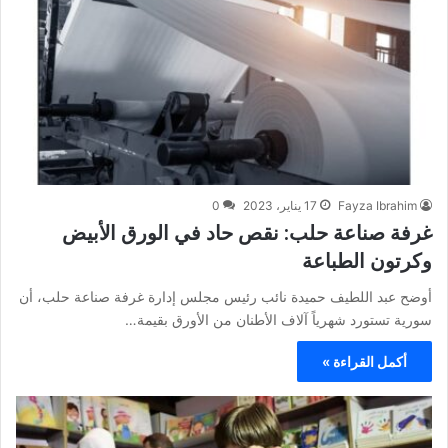
Fayza Ibrahim
17 يناير، 2023
0
غرفة صناعة حلب: نقص حاد في الورق الأبيض
وكرتون الطباعة
أوضح عبد اللطيف حميدة نائب رئيس مجلس إدارة غرفة صناعة حلب، أن
سورية تستورد شهرياً آلاف الأطنان من الأورق بقيمة…
أكمل القراءة »