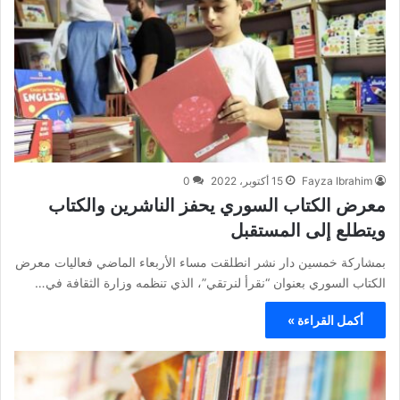
Fayza Ibrahim
15 أكتوبر، 2022
0
معرض الكتاب السوري يحفز الناشرين والكتاب
ويتطلع إلى المستقبل
بمشاركة خمسين دار نشر انطلقت مساء الأربعاء الماضي فعاليات معرض
الكتاب السوري بعنوان “نقرأ لنرتقي”، الذي تنظمه وزارة الثقافة في…
أكمل القراءة »