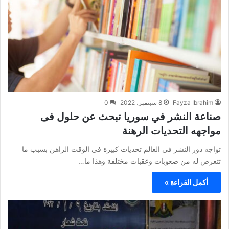
Fayza Ibrahim
8 سبتمبر، 2022
0
صناعة النشر في سوريا تبحث عن حلول فى
مواجهه التحديات الرهنة
تواجه دور النشر في العالم تحديات كبيرة في الوقت الراهن بسبب ما
تتعرض له من صعوبات وعقبات مختلفة وهذا ما…
أكمل القراءة »