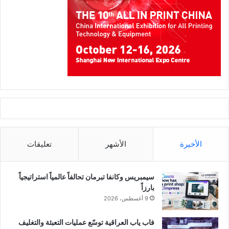
الأخيرة
الأشهر
تعليقات
سيمبريس وكانفا تبرمان تحالفاً عالمياً استراتيجياً
بارزاً
9 أغسطس، 2026
فاب ياب العراقية توسّع عمليات التعبئة والتغليف