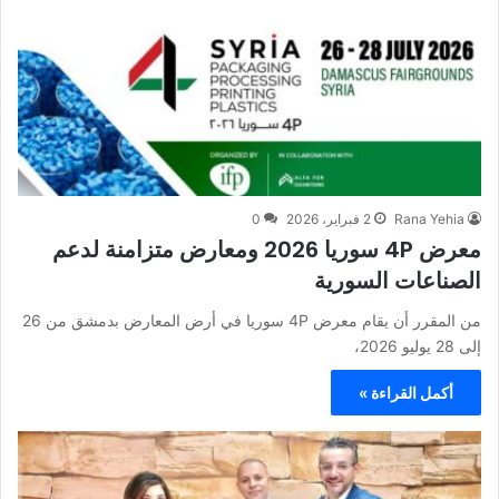
Rana Yehia
2 فبراير، 2026
0
معرض 4P سوريا 2026 ومعارض متزامنة لدعم
الصناعات السورية
من المقرر أن يقام معرض 4P سوريا في أرض المعارض بدمشق من 26
إلى 28 يوليو 2026،
أكمل القراءة »