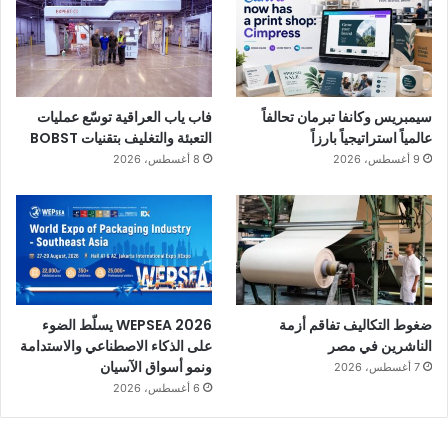
سيمبريس وكانفا تبرمان تحالفاً
فاب ياب العراقية توسّع عمليات
عالمياً استراتيجياً بارزاً
التعبئة والتغليف بتقنيات BOBST
9 أغسطس، 2026
8 أغسطس، 2026
ضغوط التكاليف تفاقم أزمة
WEPSEA 2026 يسلّط الضوء
الناشرين في مصر
على الذكاء الاصطناعي والاستدامة
ونمو أسواق الآسيان
7 أغسطس، 2026
6 أغسطس، 2026