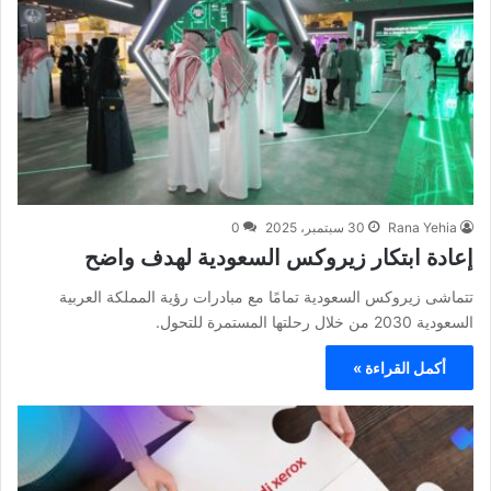
Rana Yehia
30 سبتمبر، 2025
0
إعادة ابتكار زيروكس السعودية لهدف واضح
تتماشى زيروكس السعودية تمامًا مع مبادرات رؤية المملكة العربية
السعودية 2030 من خلال رحلتها المستمرة للتحول.
أكمل القراءة »