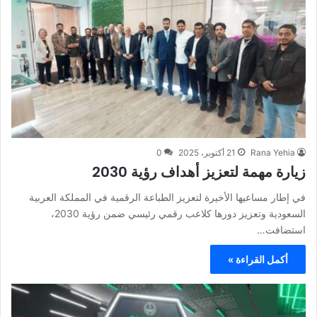
Rana Yehia
21 أكتوبر، 2025
0
زيارة مهمة لتعزيز أهداف رؤية 2030
في إطار مساعيها الأخيرة لتعزيز الطباعة الرقمية في المملكة العربية
السعودية وتعزيز دورها كلاعب رقمي رئيسي ضمن رؤية 2030،
استضافت…
أكمل القراءة »