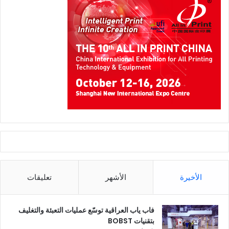
الأخيرة
الأشهر
تعليقات
فاب ياب العراقية توسّع عمليات التعبئة والتغليف
بتقنيات BOBST