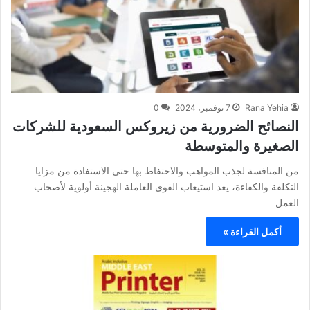
Rana Yehia
7 نوفمبر، 2024
0
النصائح الضرورية من زيروكس السعودية للشركات
الصغيرة والمتوسطة
من المنافسة لجذب المواهب والاحتفاظ بها حتى الاستفادة من مزايا
التكلفة والكفاءة، يعد استيعاب القوى العاملة الهجينة أولوية لأصحاب
العمل
أكمل القراءة »