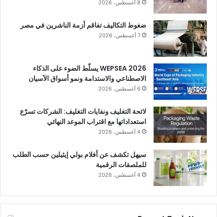
8 أغسطس، 2026
ضغوط التكاليف تفاقم أزمة الناشرين في مصر
7 أغسطس، 2026
WEPSEA 2026 يسلّط الضوء على الذكاء
الاصطناعي والاستدامة ونمو أسواق الآسيان
6 أغسطس، 2026
لائحة التغليف ونفايات التغليف: الشركات تسرّع
استعداداتها مع اقتراب الموعد النهائي
4 أغسطس، 2026
سيهل تكشف عن أفلام بولي إيثيلين حسب الطلب
للملصقات الرقمية
4 أغسطس، 2026