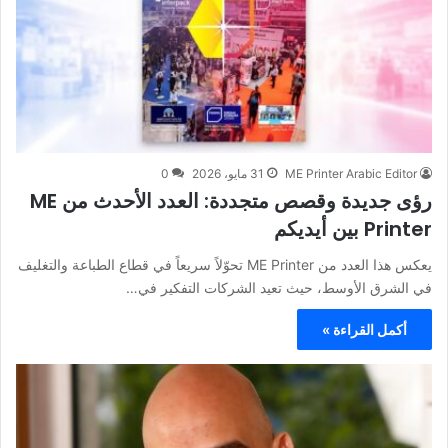
ME Printer Arabic Editor
31 مايو، 2026
0
رؤى جديدة وقصص متجددة: العدد الأحدث من ME
Printer بين أيديكم
يعكس هذا العدد من ME Printer تحوّلاً سريعاً في قطاع الطباعة والتغليف
في الشرق الأوسط، حيث تعيد الشركات التفكير في…
أكمل القراءة »