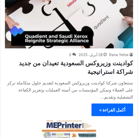
Rana Yehia
28 أبريل، 2025
0
كوادينت وزيروكس السعودية تعيدان من جديد
شراكة استراتيجية
ستتعاون شركتا كوادينت وزيروكس السعودية لتقديم حلول متكاملة تركز
على العملاء وتمكن المؤسسات من أتمتة العمليات وتعزيز الكفاءة
التشغيلية وتقديم…
أكمل القراءة »