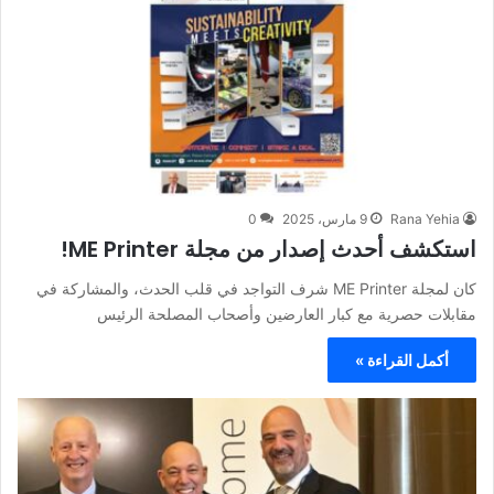
Rana Yehia
9 مارس، 2025
0
استكشف أحدث إصدار من مجلة ME Printer!
كان لمجلة ME Printer شرف التواجد في قلب الحدث، والمشاركة في
مقابلات حصرية مع كبار العارضين وأصحاب المصلحة الرئيس
أكمل القراءة »