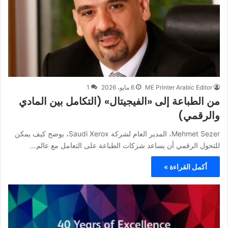
ME Printer Arabic Editor
6 مايو، 2026
1
من الطباعة إلى «الفيجيتال» (التكامل بين المادي
والرقمي)
Mehmet Sezer، المدير العام لشركة Saudi Xerox، يوضح كيف يمكن
للتحول الرقمي أن يساعد شركات الطباعة على التعامل مع عالم…
أكمل القراءة »