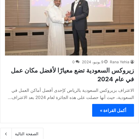
Rana Yehia
9 يونيو، 2024
0
زيروكس السعودية تضع معيارًا لأفضل مكان عمل
في عام 2024
الاعتراف بزيروكس السعودية بالرياض كإحدى أفضل أماكن العمل في
السعودية، حيث أنها حصلت على هذه الجائزة لعام 2024 بعد الاعتراف…
أكمل القراءة »
الصفحة التالية