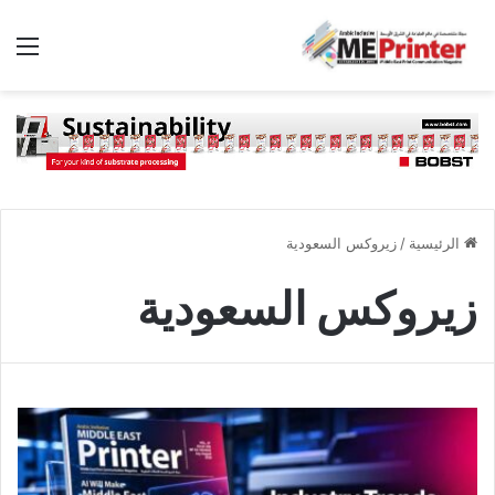
الق
الرئيسية
/
زيروكس السعودية
زيروكس السعودية