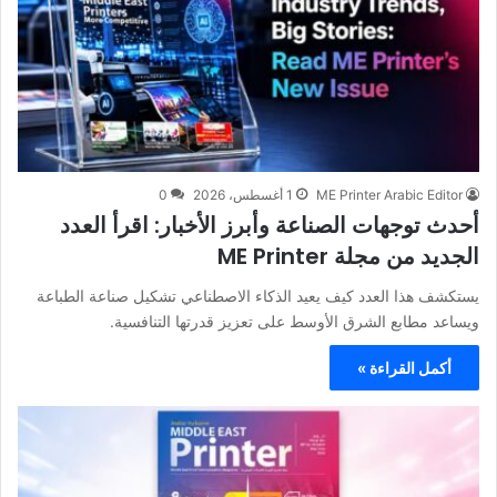
ME Printer Arabic Editor
1 أغسطس، 2026
0
أحدث توجهات الصناعة وأبرز الأخبار: اقرأ العدد
الجديد من مجلة ME Printer
يستكشف هذا العدد كيف يعيد الذكاء الاصطناعي تشكيل صناعة الطباعة
ويساعد مطابع الشرق الأوسط على تعزيز قدرتها التنافسية.
أكمل القراءة »