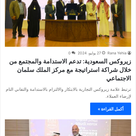
Rana Yehia
27 يوليو، 2024
0
زيروكس السعودية: تدعم الاستدامة والمجتمع من
خلال شراكة استراتيجة مع مركز الملك سلمان
الاجتماعي
ترتبط علامة زيروكس التجارية بالابتكار والالتزام بالاستدامة والتفاني التام
لإرضاء العملاء.
أكمل القراءة »