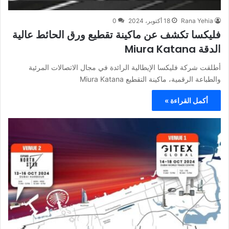
Rana Yehia
18 أكتوبر، 2024
0
فليكسا تكشف عن ماكينة تقطيع ورق الحائط عالية
الدقة Miura Katana
أطلقت شركة فليكسا الإيطالية الرائدة في مجال الاتصالات المرئية
والطباعة الرقمية، ماكينة التقطيع Miura Katana
أكمل القراءة »