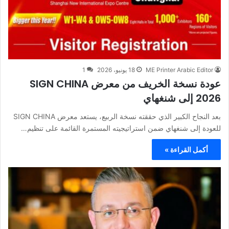
ME Printer Arabic Editor
18 يونيو، 2026
1
عودة نسخة الخريف من معرض SIGN CHINA
2026 إلى شنغهاي
بعد النجاح الكبير الذي حققته نسخة الربيع، يستعد معرض SIGN CHINA
للعودة إلى شنغهاي ضمن استراتيجيته المستمرة القائمة على تنظيم…
أكمل القراءة »