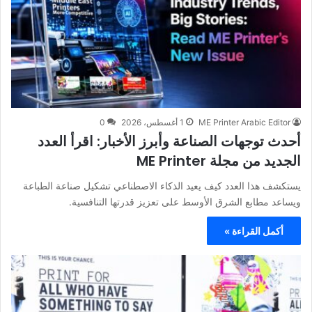
ME Printer Arabic Editor
1 أغسطس، 2026
0
أحدث توجهات الصناعة وأبرز الأخبار: اقرأ العدد
الجديد من مجلة ME Printer
يستكشف هذا العدد كيف يعيد الذكاء الاصطناعي تشكيل صناعة الطباعة
ويساعد مطابع الشرق الأوسط على تعزيز قدرتها التنافسية.
أكمل القراءة »