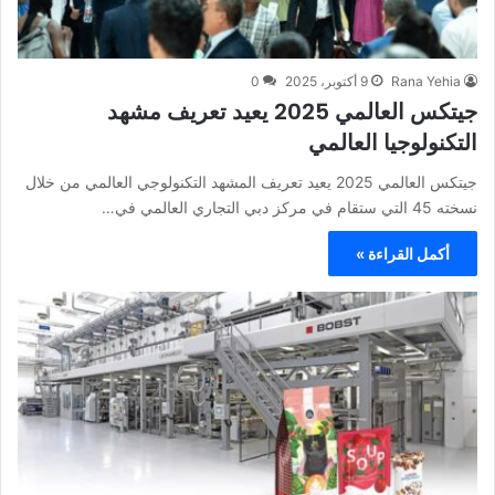
Rana Yehia
9 أكتوبر، 2025
0
جيتكس العالمي 2025 يعيد تعريف مشهد
التكنولوجيا العالمي
جيتكس العالمي 2025 يعيد تعريف المشهد التكنولوجي العالمي من خلال
نسخته 45 التي ستقام في مركز دبي التجاري العالمي في…
أكمل القراءة »