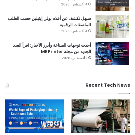
4 أغسطس، 2026
سيهل تكشف عن أفلام بولي إيثيلين حسب الطلب
للملصقات الرقمية
4 أغسطس، 2026
أحدث توجهات الصناعة وأبرز الأخبار: اقرأ العدد
الجديد من مجلة ME Printer
1 أغسطس، 2026
Recent Tech News