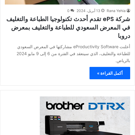
Rana Yehia
13 أبريل، 2024
0
شركة ePS تقدم أحدث تكنولوجيا الطباعة والتغليف
في المعرض السعودي للطباعة والتغليف بمعرض
دروبا
أعلنت eProductivity Software مشاركتها في المعرض السعودي
للطباعة والتغليف، الذي سينعقد في الفترة من 6 إلى 9 مايو 2024
بالرياض.
أكمل القراءة »