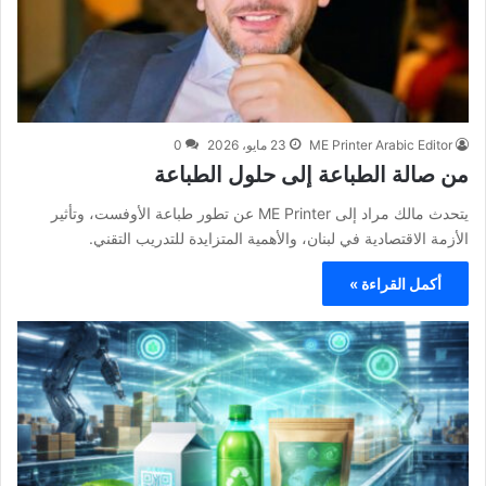
ME Printer Arabic Editor
23 مايو، 2026
0
من صالة الطباعة إلى حلول الطباعة
يتحدث مالك مراد إلى ME Printer عن تطور طباعة الأوفست، وتأثير
الأزمة الاقتصادية في لبنان، والأهمية المتزايدة للتدريب التقني.
أكمل القراءة »