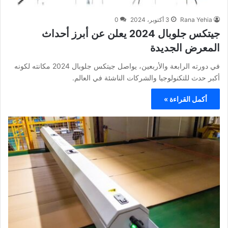
Rana Yehia
3 أكتوبر، 2024
0
جيتكس جلوبال 2024 يعلن عن أبرز أحداث
المعرض الجديدة
في دورته الرابعة والأربعين، يواصل جيتكس جلوبال 2024 مكانته لكونه
أكبر حدث للتكنولوجيا والشركات الناشئة في العالم.
أكمل القراءة »