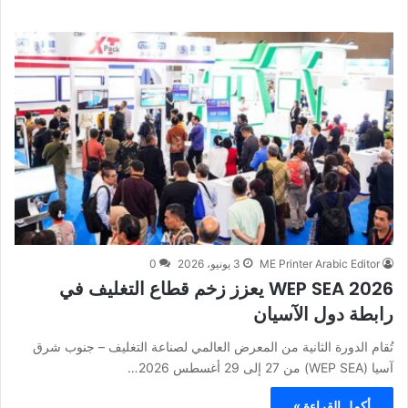
ME Printer Arabic Editor
3 يونيو، 2026
0
WEP SEA 2026 يعزز زخم قطاع التغليف في
رابطة دول الآسيان
تُقام الدورة الثانية من المعرض العالمي لصناعة التغليف – جنوب شرق
آسيا (WEP SEA) من 27 إلى 29 أغسطس 2026…
أكمل القراءة »