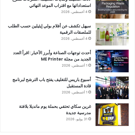
استعداداتها مع اقتراب الموعد النهائي
4 أغسطس، 2026
سيهل تكشف عن أفلام بولي إيثيلين حسب الطلب
للملصقات الرقمية
4 أغسطس، 2026
أحدث توجهات الصناعة وأبرز الأخبار: اقرأ العدد
الجديد من مجلة ME Printer
1 أغسطس، 2026
أسبوع باريس للتغليف يفتح باب الترشح لبرنامج
قادة المستقبل
1 أغسطس، 2026
غرين سكاي تحتفي بحملة يوم مانديلا بلافتة
مدرسية جديدة
31 يوليو، 2026