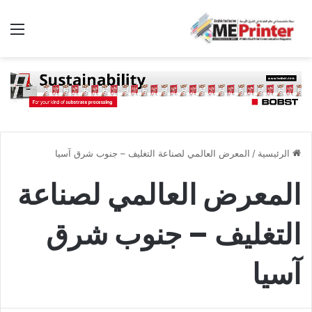
الق
الرئيسية
/
المعرض العالمي لصناعة التغليف – جنوب شرق آسيا
المعرض العالمي لصناعة
التغليف – جنوب شرق
آسيا