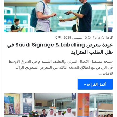
Rana Yehia
10 ديسمبر، 2025
0
عودة معرض Saudi Signage & Labelling في
ظل الطلب المتزايد
سيتحد مستقبل الاتصال المرئي والتغليف المستدام في الشرق الأوسط
في الرياض مع انطلاق النسخة الثالثة من المعرض السعودي الرائد
للافتات…
أكمل القراءة »