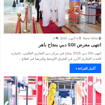
Rana Yehia
4 أكتوبر، 2025
0
انتهى معرض SGI دبي بنجاح باهر
انتهى SGI دبي 2025 بنجاح في مركز دبي التجاري العالمي، باعتباره
الحدث التجاري الأبرز في الشرق الأوسط وإفريقيا في قطاع…
أكمل القراءة »