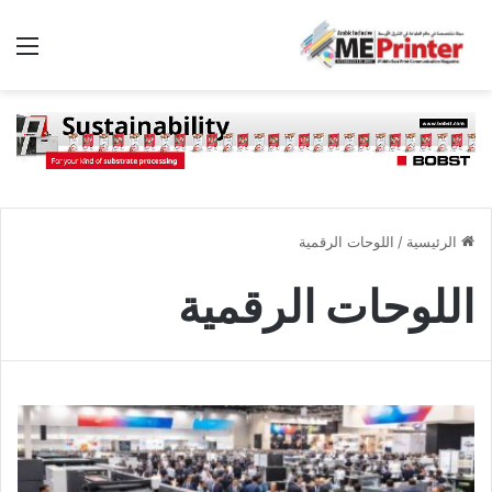
الق
الرئيسية
/
اللوحات الرقمية
اللوحات الرقمية