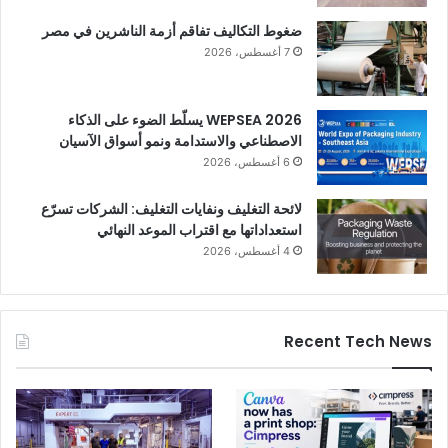
ضغوط التكاليف تفاقم أزمة الناشرين في مصر
7 أغسطس، 2026
WEPSEA 2026 يسلّط الضوء على الذكاء
الاصطناعي والاستدامة ونمو أسواق الآسيان
6 أغسطس، 2026
لائحة التغليف ونفايات التغليف: الشركات تسرّع
استعداداتها مع اقتراب الموعد النهائي
4 أغسطس، 2026
Recent Tech News