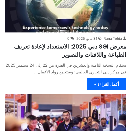
Rana Yehia
31 مايو، 2025
0
معرض SGI دبي 2025: الاستعداد لإعادة تعريف
الطباعة واللافتات والتصوير
ستقام النسخة الثامنة والعشرين في الفترة من 22 إلى 24 سبتمبر 2025
في مركز دبي التجاري العالمي؛ وستجمع رواد الأعمال…
أكمل القراءة »