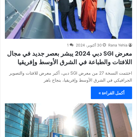
Rana Yehia
30 أكتوبر، 2024
1
معرض SGI دبي 2024 يبشر بعصر جديد في مجال
اللافتات والطباعة في الشرق الأوسط وإفريقيا
اختتمت النسخة 27 من معرض SGI دبي، أكبر معرض للافتات والتصوير
الجرافيكي في الشرق الأوسط وإفريقيا، بنجاح باهر
أكمل القراءة »