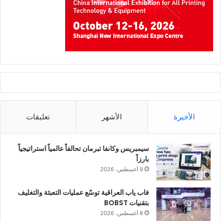
الأخيرة
الأشهر
تعليقات
سيمبريس وكانفا تبرمان تحالفاً عالمياً استراتيجياً
بارزاً
9 أغسطس، 2026
فاب ياب العراقية توسّع عمليات التعبئة والتغليف
بتقنيات BOBST
8 أغسطس، 2026