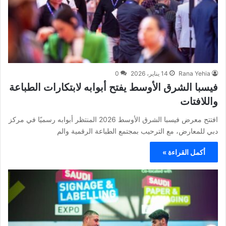
Rana Yehia
14 يناير، 2026
0
فيسبا الشرق الأوسط يفتح أبوابه لابتكارات الطباعة
واللافتات
افتتح معرض فيسبا الشرق الأوسط 2026 المنتظر أبوابه رسميًا في مركز
دبي للمعارض، مع الترحيب بمجتمع الطباعة الرقمية والم
أكمل القراءة »