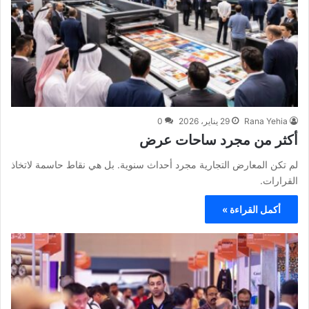
Rana Yehia
29 يناير، 2026
0
أكثر من مجرد ساحات عرض
لم تكن المعارض التجارية مجرد أحداث سنوية. بل هي نقاط حاسمة لاتخاذ
القرارات.
أكمل القراءة »