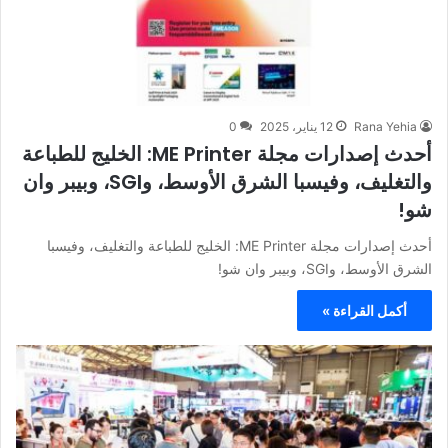
Rana Yehia
12 يناير، 2025
0
أحدث إصدارات مجلة ME Printer: الخليج للطباعة
والتغليف، وفيسبا الشرق الأوسط، وSGI، وبيبر وان
شو!
أحدث إصدارات مجلة ME Printer: الخليج للطباعة والتغليف، وفيسبا
الشرق الأوسط، وSGI، وبيبر وان شو!
أكمل القراءة »