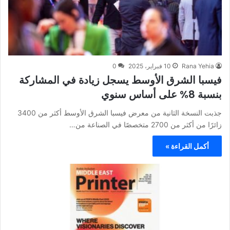
Rana Yehia
10 فبراير، 2025
0
فيسبا الشرق الأوسط يسجل زيادة في المشاركة
بنسبة 8% على أساس سنوي
جذبت النسخة الثانية من معرض فيسبا الشرق الأوسط أكثر من 3400
زائرًا من أكثر من 2700 متخصصًا في الصناعة من…
أكمل القراءة »