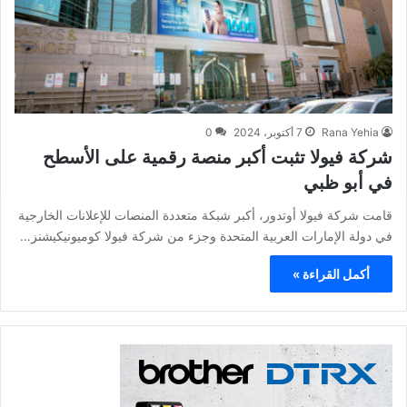
Rana Yehia
7 أكتوبر، 2024
0
شركة فيولا تثبت أكبر منصة رقمية على الأسطح
في أبو ظبي
قامت شركة فيولا أوتدور، أكبر شبكة متعددة المنصات للإعلانات الخارجية
في دولة الإمارات العربية المتحدة وجزء من شركة فيولا كوميونيكيشنز…
أكمل القراءة »