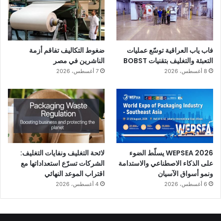
فاب ياب العراقية توسّع عمليات
ضغوط التكاليف تفاقم أزمة
التعبئة والتغليف بتقنيات BOBST
الناشرين في مصر
8 أغسطس، 2026
7 أغسطس، 2026
WEPSEA 2026 يسلّط الضوء
لائحة التغليف ونفايات التغليف:
على الذكاء الاصطناعي والاستدامة
الشركات تسرّع استعداداتها مع
ونمو أسواق الآسيان
اقتراب الموعد النهائي
6 أغسطس، 2026
4 أغسطس، 2026