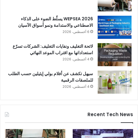
WEPSEA 2026 يسلّط الضوء على الذكاء
الاصطناعي والاستدامة ونمو أسواق الآسيان
6 أغسطس، 2026
لائحة التغليف ونفايات التغليف: الشركات تسرّع
استعداداتها مع اقتراب الموعد النهائي
4 أغسطس، 2026
سيهل تكشف عن أفلام بولي إيثيلين حسب الطلب
للملصقات الرقمية
4 أغسطس، 2026
Recent Tech News