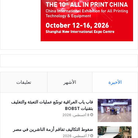
الأخيرة
الأشهر
تعليقات
فاب ياب العراقية توسّع عمليات التعبئة والتغليف
بتقنيات BOBST
8 أغسطس، 2026
ضغوط التكاليف تفاقم أزمة الناشرين في مصر
7 أغسطس، 2026