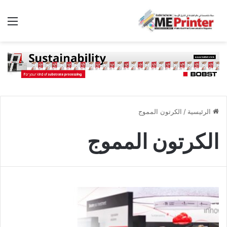
الق
الرئيسية
/
الكرتون المموج
الكرتون المموج