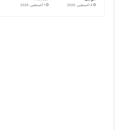
4 أغسطس، 2026
1 أغسطس، 2026