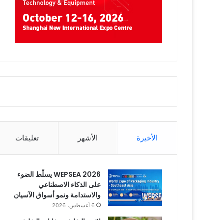
الأخيرة
الأشهر
تعليقات
WEPSEA 2026 يسلّط الضوء
على الذكاء الاصطناعي
والاستدامة ونمو أسواق الآسيان
6 أغسطس، 2026