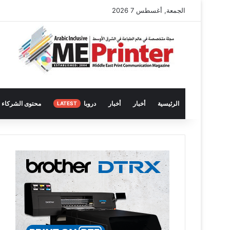
الجمعة, أغسطس 7 2026
الرئيسية
أخبار
أخبار
دروبا
محتوى الشركاء
LATEST