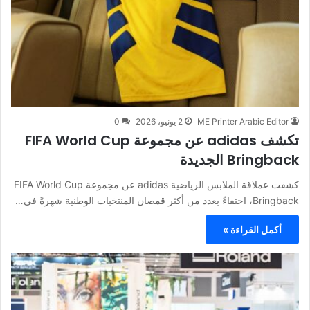
ME Printer Arabic Editor
2 يونيو، 2026
0
تكشف adidas عن مجموعة FIFA World Cup
Bringback الجديدة
كشفت عملاقة الملابس الرياضية adidas عن مجموعة FIFA World Cup
Bringback، احتفاءً بعدد من أكثر قمصان المنتخبات الوطنية شهرةً في…
أكمل القراءة »