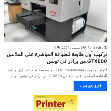
Rana Yehia
9 سبتمبر، 2024
0
تركيب أول طابعة للطباعة المباشرة على الملابس
GTX600 من براذر في تونس
أكملت مجموعة TEN International، بمدينة سكرة، تركيب أول ماكينة
للطباعة المباشرة على الملابس GTX600 من براذر في تونس بنجاح.
أكمل القراءة »