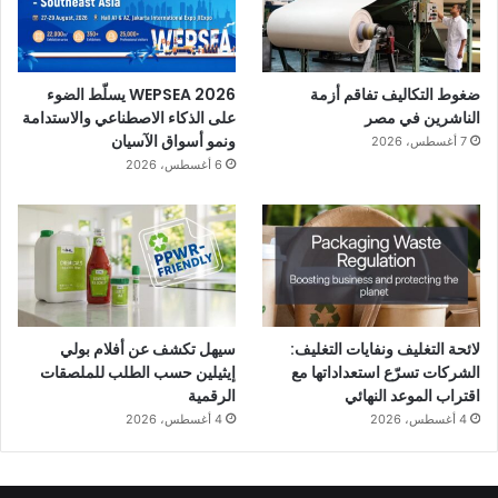
ضغوط التكاليف تفاقم أزمة
WEPSEA 2026 يسلّط الضوء
الناشرين في مصر
على الذكاء الاصطناعي والاستدامة
ونمو أسواق الآسيان
7 أغسطس، 2026
6 أغسطس، 2026
لائحة التغليف ونفايات التغليف:
سيهل تكشف عن أفلام بولي
الشركات تسرّع استعداداتها مع
إيثيلين حسب الطلب للملصقات
اقتراب الموعد النهائي
الرقمية
4 أغسطس، 2026
4 أغسطس، 2026