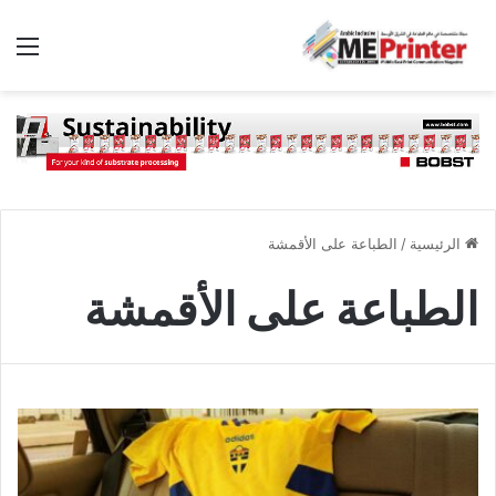
الق
الرئيسية
/
الطباعة على الأقمشة
الطباعة على الأقمشة