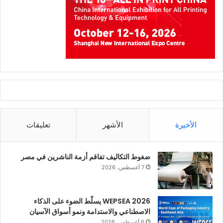
الأخيرة
الأشهر
تعليقات
ضغوط التكاليف تفاقم أزمة الناشرين في مصر
7 أغسطس، 2026
WEPSEA 2026 يسلّط الضوء على الذكاء
الاصطناعي والاستدامة ونمو أسواق الآسيان
6 أغسطس، 2026