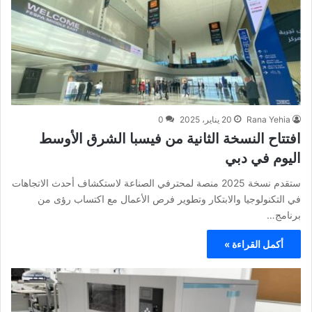
Rana Yehia
20 يناير، 2025
0
افتتاح النسخة الثانية من فيسبا الشرق الأوسط
اليوم في دبي
ستقدم نسخة 2025 منصة لمحترفي الصناعة لاستكشاف أحدث الاتجاهات
في التكنولوجيا والابتكار وتطوير فرص الأعمال مع اكتساب رؤى من
برنامج…
أكمل القراءة »