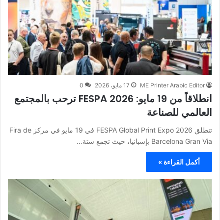
ME Printer Arabic Editor
17 مايو، 2026
0
انطلاقاً من 19 مايو: FESPA 2026 ترحب بالمجتمع
العالمي للصناعة
تنطلق FESPA Global Print Expo 2026 في 19 مايو في مركز Fira de
Barcelona Gran Via بإسبانيا، حيث تجمع ستة…
أكمل القراءة »