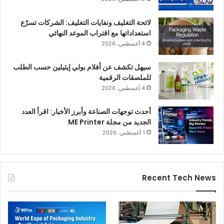
لائحة التغليف ونفايات التغليف: الشركات تسرّع
استعداداتها مع اقتراب الموعد النهائي
4 أغسطس، 2026
سيهل تكشف عن أفلام بولي إيثيلين حسب الطلب
للملصقات الرقمية
4 أغسطس، 2026
أحدث توجهات الصناعة وأبرز الأخبار: اقرأ العدد
الجديد من مجلة ME Printer
1 أغسطس، 2026
Recent Tech News