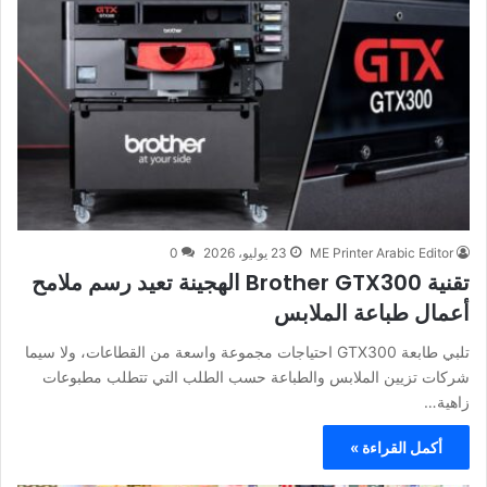
ME Printer Arabic Editor
23 يوليو، 2026
0
تقنية Brother GTX300 الهجينة تعيد رسم ملامح
أعمال طباعة الملابس
تلبي طابعة GTX300 احتياجات مجموعة واسعة من القطاعات، ولا سيما
شركات تزيين الملابس والطباعة حسب الطلب التي تتطلب مطبوعات
زاهية…
أكمل القراءة »