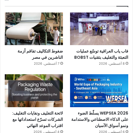
فاب ياب العراقية توسّع عمليات
ضغوط التكاليف تفاقم أزمة
التعبئة والتغليف بتقنيات BOBST
الناشرين في مصر
8 أغسطس، 2026
7 أغسطس، 2026
WEPSEA 2026 يسلّط الضوء
لائحة التغليف ونفايات التغليف:
على الذكاء الاصطناعي والاستدامة
الشركات تسرّع استعداداتها مع
ونمو أسواق الآسيان
اقتراب الموعد النهائي
6 أغسطس، 2026
4 أغسطس، 2026