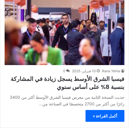
Rana Yehia
10 فبراير، 2025
0
فيسبا الشرق الأوسط يسجل زيادة في المشاركة
بنسبة 8% على أساس سنوي
جذبت النسخة الثانية من معرض فيسبا الشرق الأوسط أكثر من 3400
زائرًا من أكثر من 2700 متخصصًا في الصناعة من…
أكمل القراءة »