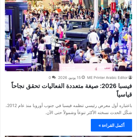
ME Printer Arabic Editor
15 يونيو، 2026
0
فيسبا 2026: صيغة متعددة الفعاليات تحقق نجاحاً
قياسياً
باعتباره أول معرض رئيسي تنظمه فيسبا في جنوب أوروبا منذ عام 2012،
شكّل الحدث نسخته الأكثر تنوعاً وشمولاً حتى الآن.
أكمل القراءة »