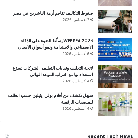
ضغوط التكاليف تفاقم أزمة الناشرين في مصر
7 أغسطس، 2026
WEPSEA 2026 يسلّط الضوء على الذكاء
الاصطناعي والاستدامة ونمو أسواق الآسيان
6 أغسطس، 2026
لائحة التغليف ونفايات التغليف: الشركات تسرّع
استعداداتها مع اقتراب الموعد النهائي
4 أغسطس، 2026
سيهل تكشف عن أفلام بولي إيثيلين حسب الطلب
للملصقات الرقمية
4 أغسطس، 2026
Recent Tech News