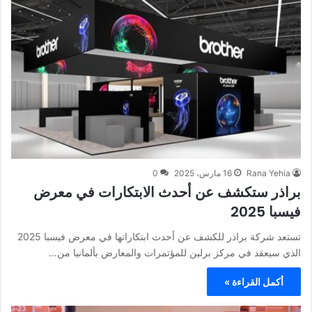
Rana Yehia
16 مارس، 2025
0
براذر ستكشف عن أحدث الابتكارات في معرض
فيسبا 2025
تستعد شركة براذر للكشف عن أحدث ابتكاراتها في معرض فيسبا 2025
الذي سيعقد في مركز برلين للمؤتمرات والمعارض بألمانيا من…
أكمل القراءة »