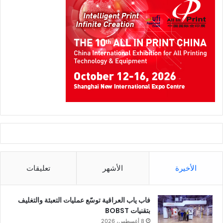
الأخيرة
الأشهر
تعليقات
فاب ياب العراقية توسّع عمليات التعبئة والتغليف
بتقنيات BOBST
8 أغسطس، 2026