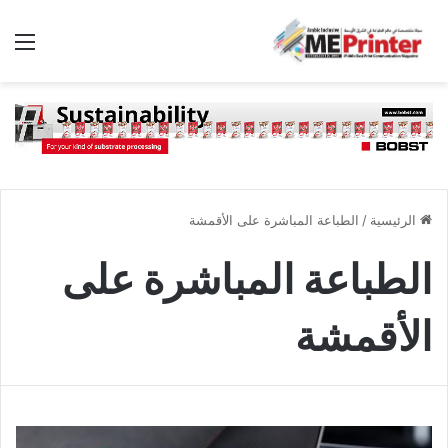
الق
الرئيسية
/
الطباعة المباشرة على الأقمشة
الطباعة المباشرة على
الأقمشة