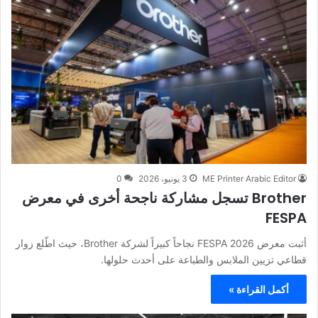
ME Printer Arabic Editor
3 يونيو، 2026
0
Brother تسجل مشاركة ناجحة أخرى في معرض
FESPA
أثبت معرض FESPA 2026 نجاحاً كبيراً لشركة Brother، حيث اطّلع زوار
قطاعي تزيين الملابس والطباعة على أحدث حلولها.
أكمل القراءة »