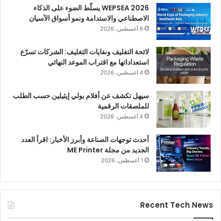
WEPSEA 2026 يسلّط الضوء على الذكاء
الاصطناعي والاستدامة ونمو أسواق الآسيان
6 أغسطس، 2026
لائحة التغليف ونفايات التغليف: الشركات تسرّع
استعداداتها مع اقتراب الموعد النهائي
4 أغسطس، 2026
سيهل تكشف عن أفلام بولي إيثيلين حسب الطلب
للملصقات الرقمية
4 أغسطس، 2026
أحدث توجهات الصناعة وأبرز الأخبار: اقرأ العدد
الجديد من مجلة ME Printer
1 أغسطس، 2026
Recent Tech News