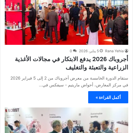
Rana Yehia
5 يناير، 2026
0
أجروباك 2026 يدفع الابتكار في مجالات الأغذية
الزراعية والتعبئة والتغليف
ستقام الدورة الخامسة من معرض أجروباك من 2 إلى 5 فبراير 2026
في مركز المعارض، أحواض ماريتيم - سيفكس في…
أكمل القراءة »