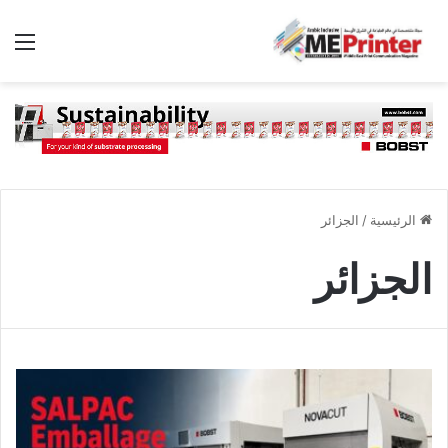
الق
الرئيسية
/
الجزائر
الجزائر