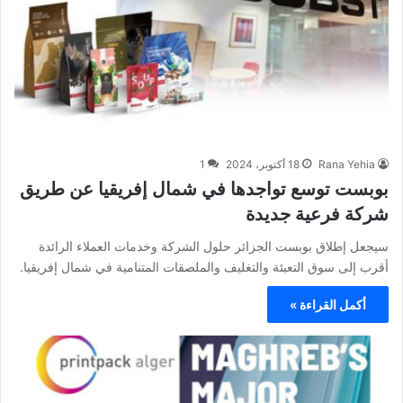
Rana Yehia
18 أكتوبر، 2024
1
بوبست توسع تواجدها في شمال إفريقيا عن طريق
شركة فرعية جديدة
سيجعل إطلاق بوبست الجزائر حلول الشركة وخدمات العملاء الرائدة
أقرب إلى سوق التعبئة والتغليف والملصقات المتنامية في شمال إفريقيا.
أكمل القراءة »