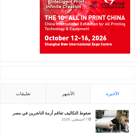
الأخيرة
الأشهر
تعليقات
ضغوط التكاليف تفاقم أزمة الناشرين في مصر
7 أغسطس، 2026