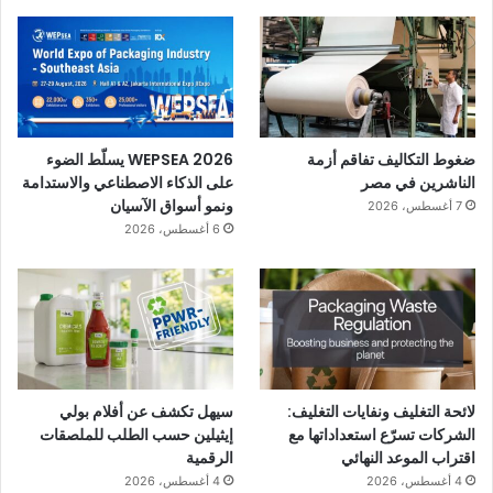
ضغوط التكاليف تفاقم أزمة
WEPSEA 2026 يسلّط الضوء
الناشرين في مصر
على الذكاء الاصطناعي والاستدامة
ونمو أسواق الآسيان
7 أغسطس، 2026
6 أغسطس، 2026
لائحة التغليف ونفايات التغليف:
سيهل تكشف عن أفلام بولي
الشركات تسرّع استعداداتها مع
إيثيلين حسب الطلب للملصقات
اقتراب الموعد النهائي
الرقمية
4 أغسطس، 2026
4 أغسطس، 2026