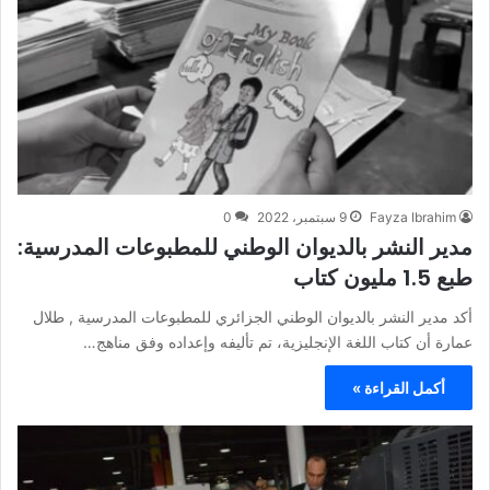
Fayza Ibrahim
9 سبتمبر، 2022
0
مدير النشر بالديوان الوطني للمطبوعات المدرسية:
طبع 1.5 مليون كتاب
أكد مدير النشر بالديوان الوطني الجزائري للمطبوعات المدرسية , طلال
عمارة أن كتاب اللغة الإنجليزية، تم تأليفه وإعداده وفق مناهج…
أكمل القراءة »