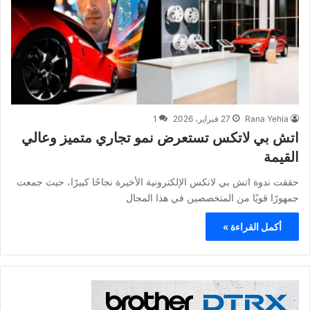
Rana Yehia
27 فبراير، 2026
1
اتش بي لاتكس تستعرض نمو تجاري متميز وعالي
القيمة
حققت ندوة اتش بي لاتكس الإلكترونية الأخيرة نجاحًا كبيرًا، حيث جمعت
جمهورًا قويًا من المتخصصين في هذا المجال
أكمل القراءة »