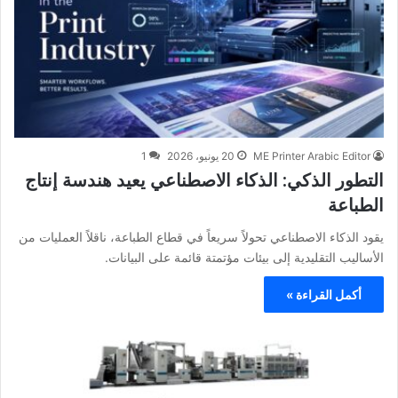
ME Printer Arabic Editor
20 يونيو، 2026
1
التطور الذكي: الذكاء الاصطناعي يعيد هندسة إنتاج
الطباعة
يقود الذكاء الاصطناعي تحولاً سريعاً في قطاع الطباعة، ناقلاً العمليات من
الأساليب التقليدية إلى بيئات مؤتمتة قائمة على البيانات.
أكمل القراءة »