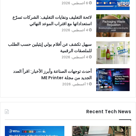
6 أغسطس، 2026
لائحة التغليف ونفايات التغليف: الشركات تسرّع
استعداداتها مع اقتراب الموعد النهائي
4 أغسطس، 2026
سيهل تكشف عن أفلام بولي إيثيلين حسب الطلب
للملصقات الرقمية
4 أغسطس، 2026
أحدث توجهات الصناعة وأبرز الأخبار: اقرأ العدد
الجديد من مجلة ME Printer
1 أغسطس، 2026
Recent Tech News