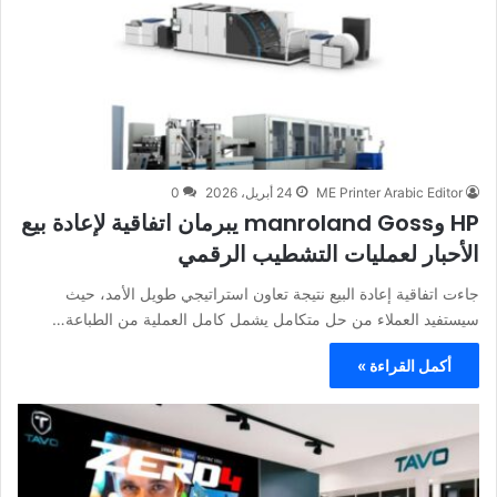
ME Printer Arabic Editor
24 أبريل، 2026
0
HP وmanroland Goss يبرمان اتفاقية لإعادة بيع
الأحبار لعمليات التشطيب الرقمي
جاءت اتفاقية إعادة البيع نتيجة تعاون استراتيجي طويل الأمد، حيث
سيستفيد العملاء من حل متكامل يشمل كامل العملية من الطباعة…
أكمل القراءة »