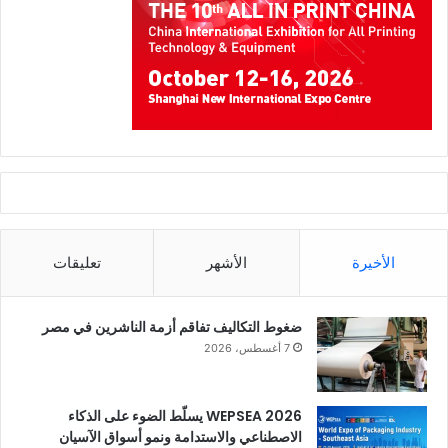
الأخيرة
الأشهر
تعليقات
ضغوط التكاليف تفاقم أزمة الناشرين في مصر
7 أغسطس، 2026
WEPSEA 2026 يسلّط الضوء على الذكاء
الاصطناعي والاستدامة ونمو أسواق الآسيان