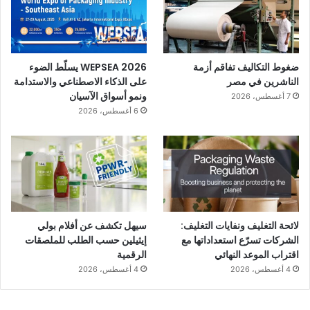
ضغوط التكاليف تفاقم أزمة
WEPSEA 2026 يسلّط الضوء
الناشرين في مصر
على الذكاء الاصطناعي والاستدامة
ونمو أسواق الآسيان
7 أغسطس، 2026
6 أغسطس، 2026
لائحة التغليف ونفايات التغليف:
سيهل تكشف عن أفلام بولي
الشركات تسرّع استعداداتها مع
إيثيلين حسب الطلب للملصقات
اقتراب الموعد النهائي
الرقمية
4 أغسطس، 2026
4 أغسطس، 2026