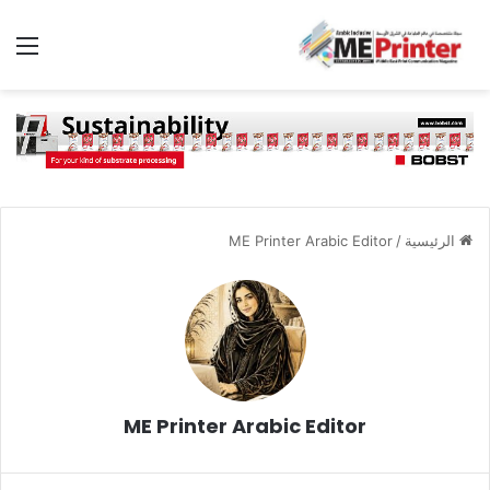
الق
الرئيسية
/
ME Printer Arabic Editor
ME Printer Arabic Editor