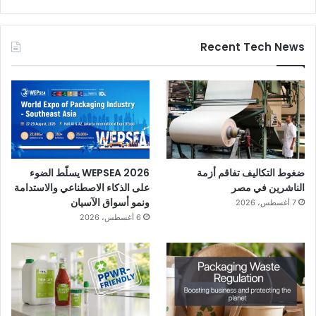
Recent Tech News
ضغوط التكاليف تفاقم أزمة
WEPSEA 2026 يسلّط الضوء
الناشرين في مصر
على الذكاء الاصطناعي والاستدامة
ونمو أسواق الآسيان
7 أغسطس، 2026
6 أغسطس، 2026