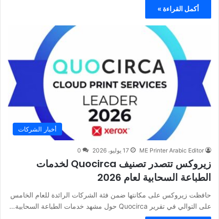
أكمل القراءة »
أخبار الشركات
ME Printer Arabic Editor
17 يوليو، 2026
0
زيروكس تتصدر تصنيف Quocirca لخدمات
الطباعة السحابية لعام 2026
حافظت زيروكس على مكانتها ضمن فئة الشركات الرائدة للعام الخامس
على التوالي في تقرير Quocirca حول مشهد خدمات الطباعة السحابية…