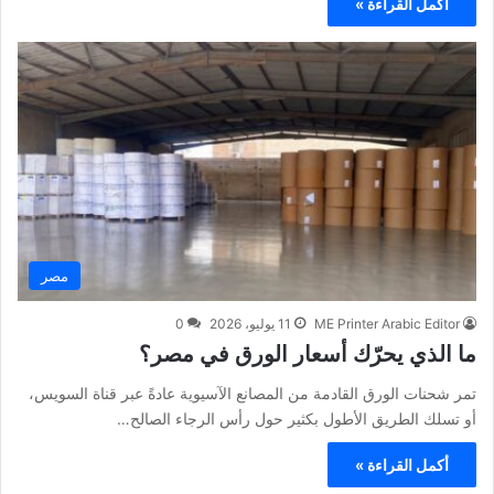
أكمل القراءة »
مصر
ME Printer Arabic Editor
11 يوليو، 2026
0
ما الذي يحرّك أسعار الورق في مصر؟
تمر شحنات الورق القادمة من المصانع الآسيوية عادةً عبر قناة السويس،
أو تسلك الطريق الأطول بكثير حول رأس الرجاء الصالح…
أكمل القراءة »