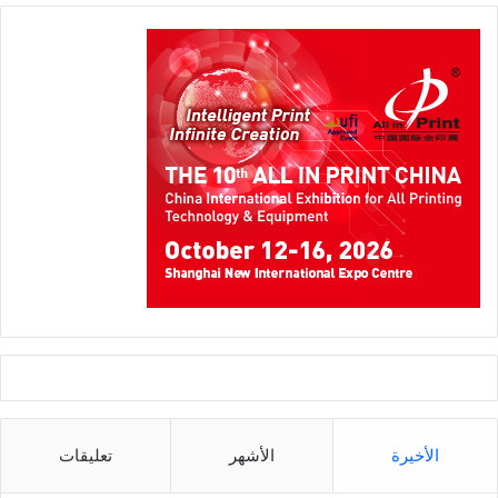
الأخيرة
الأشهر
تعليقات