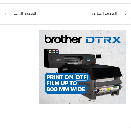
الصفحة السابقة
الصفحة التالية