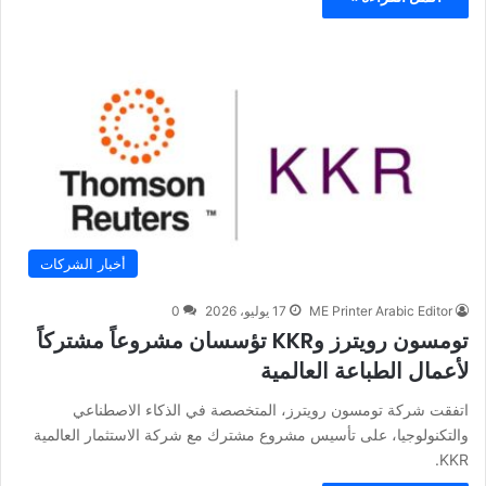
أخبار الشركات
ME Printer Arabic Editor
17 يوليو، 2026
0
تومسون رويترز وKKR تؤسسان مشروعاً مشتركاً
لأعمال الطباعة العالمية
اتفقت شركة تومسون رويترز، المتخصصة في الذكاء الاصطناعي
والتكنولوجيا، على تأسيس مشروع مشترك مع شركة الاستثمار العالمية
KKR.