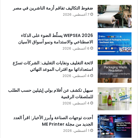
ضغوط التكاليف تفاقم أزمة الناشرين في مصر
7 أغسطس، 2026
WEPSEA 2026 يسلّط الضوء على الذكاء
الاصطناعي والاستدامة ونمو أسواق الآسيان
6 أغسطس، 2026
لائحة التغليف ونفايات التغليف: الشركات تسرّع
استعداداتها مع اقتراب الموعد النهائي
4 أغسطس، 2026
سيهل تكشف عن أفلام بولي إيثيلين حسب الطلب
للملصقات الرقمية
4 أغسطس، 2026
أحدث توجهات الصناعة وأبرز الأخبار: اقرأ العدد
الجديد من مجلة ME Printer
1 أغسطس، 2026