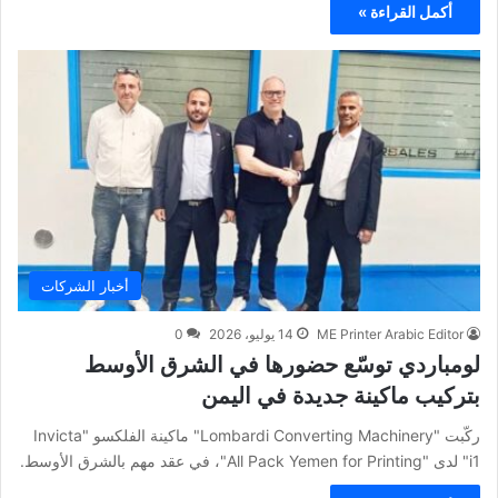
أكمل القراءة »
أخبار الشركات
ME Printer Arabic Editor
14 يوليو، 2026
0
لومباردي توسّع حضورها في الشرق الأوسط
بتركيب ماكينة جديدة في اليمن
ركّبت "Lombardi Converting Machinery" ماكينة الفلكسو "Invicta
i1" لدى "All Pack Yemen for Printing"، في عقد مهم بالشرق الأوسط.