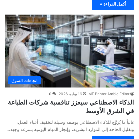
أكمل القراءة »
اتجاهات السوق
ME Printer Arabic Editor
16 يوليو، 2026
0
الذكاء الاصطناعي سيعزز تنافسية شركات الطباعة
في الشرق الأوسط
غالباً ما يُروَّج للذكاء الاصطناعي بوصفه وسيلة لتخفيف أعباء العمل،
وتقليل الحاجة إلى الموارد البشرية، وإنجاز المهام اليومية بسرعة وجهد…