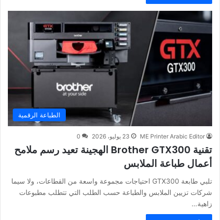
الطباعة الرقمية
ME Printer Arabic Editor
23 يوليو، 2026
0
تقنية Brother GTX300 الهجينة تعيد رسم ملامح
أعمال طباعة الملابس
تلبي طابعة GTX300 احتياجات مجموعة واسعة من القطاعات، ولا سيما
شركات تزيين الملابس والطباعة حسب الطلب التي تتطلب مطبوعات
زاهية…